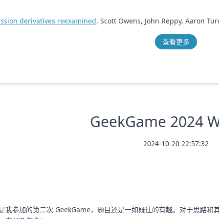
ssion derivatives reexamined
, Scott Owens, John Reppy, Aaron Tur
查看更多
GeekGame 2024 W
2024-10-20 22:57:32
是我参加的第二次 GeekGame，题目还是一如既往的有趣。对于思路