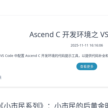
Ascend C 开发环境之 VS
2025-11-11 16:16:06
VS Code 中配置 Ascend C 开发环境的代码提示工具，以提供代码补
查看更多
境
《小市民系列》：小市民的后黄金